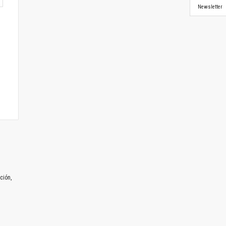
Newsletter
ción,