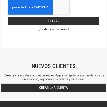
ENTRAR
¿Olvidaste tu contraseña?
NUEVOS CLIENTES
..Crear una cuenta tiene muchos beneficios: Paga más rápido, puede guardar más de
una dirección, seguimiento de pedidos y mucho más.
CREAR UNA CUENTA