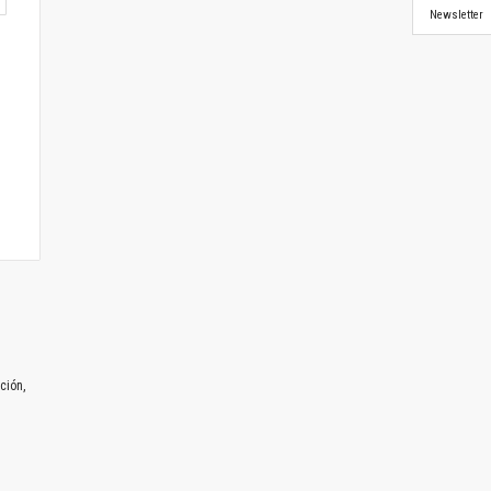
Newsletter
ción,