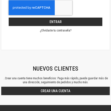
ENTRAR
¿Olvidaste tu contraseña?
NUEVOS CLIENTES
..Crear una cuenta tiene muchos beneficios: Paga más rápido, puede guardar más de
una dirección, seguimiento de pedidos y mucho más.
CREAR UNA CUENTA