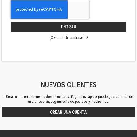
ENTRAR
¿Olvidaste tu contraseña?
NUEVOS CLIENTES
..Crear una cuenta tiene muchos beneficios: Paga más rápido, puede guardar más de
una dirección, seguimiento de pedidos y mucho más.
CREAR UNA CUENTA