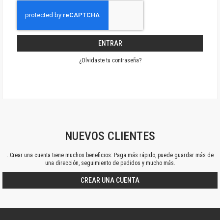
ENTRAR
¿Olvidaste tu contraseña?
NUEVOS CLIENTES
..Crear una cuenta tiene muchos beneficios: Paga más rápido, puede guardar más de
una dirección, seguimiento de pedidos y mucho más.
CREAR UNA CUENTA