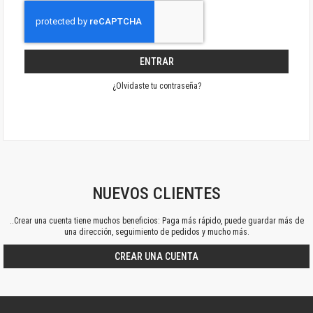
ENTRAR
¿Olvidaste tu contraseña?
NUEVOS CLIENTES
..Crear una cuenta tiene muchos beneficios: Paga más rápido, puede guardar más de
una dirección, seguimiento de pedidos y mucho más.
CREAR UNA CUENTA