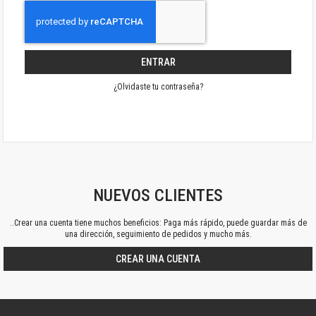
ENTRAR
¿Olvidaste tu contraseña?
NUEVOS CLIENTES
..Crear una cuenta tiene muchos beneficios: Paga más rápido, puede guardar más de
una dirección, seguimiento de pedidos y mucho más.
CREAR UNA CUENTA