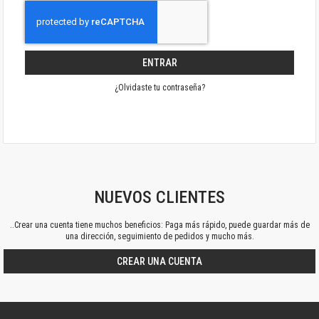
ENTRAR
¿Olvidaste tu contraseña?
NUEVOS CLIENTES
..Crear una cuenta tiene muchos beneficios: Paga más rápido, puede guardar más de
una dirección, seguimiento de pedidos y mucho más.
CREAR UNA CUENTA