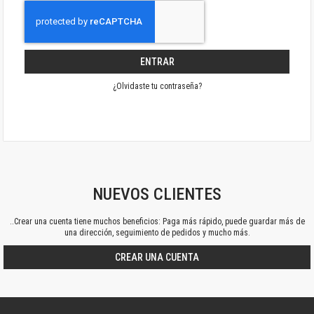
ENTRAR
¿Olvidaste tu contraseña?
NUEVOS CLIENTES
..Crear una cuenta tiene muchos beneficios: Paga más rápido, puede guardar más de
una dirección, seguimiento de pedidos y mucho más.
CREAR UNA CUENTA