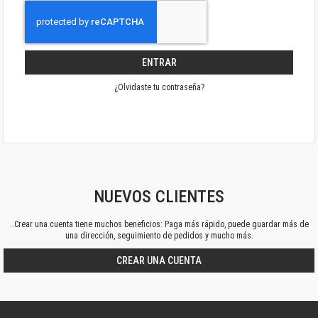
ENTRAR
¿Olvidaste tu contraseña?
NUEVOS CLIENTES
..Crear una cuenta tiene muchos beneficios: Paga más rápido, puede guardar más de
una dirección, seguimiento de pedidos y mucho más.
CREAR UNA CUENTA