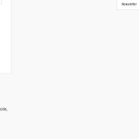
Newsletter
ción,