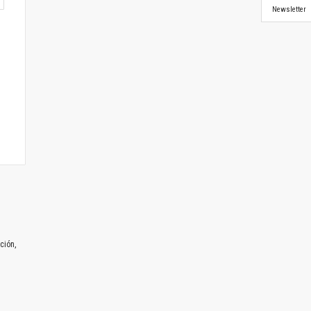
Newsletter
ción,