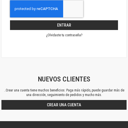
ENTRAR
¿Olvidaste tu contraseña?
NUEVOS CLIENTES
..Crear una cuenta tiene muchos beneficios: Paga más rápido, puede guardar más de
una dirección, seguimiento de pedidos y mucho más.
CREAR UNA CUENTA