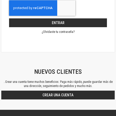
ENTRAR
¿Olvidaste tu contraseña?
NUEVOS CLIENTES
..Crear una cuenta tiene muchos beneficios: Paga más rápido, puede guardar más de
una dirección, seguimiento de pedidos y mucho más.
CREAR UNA CUENTA