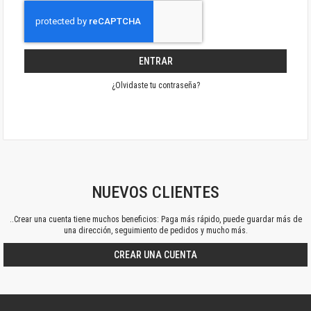
ENTRAR
¿Olvidaste tu contraseña?
NUEVOS CLIENTES
..Crear una cuenta tiene muchos beneficios: Paga más rápido, puede guardar más de
una dirección, seguimiento de pedidos y mucho más.
CREAR UNA CUENTA