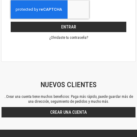
ENTRAR
¿Olvidaste tu contraseña?
NUEVOS CLIENTES
..Crear una cuenta tiene muchos beneficios: Paga más rápido, puede guardar más de
una dirección, seguimiento de pedidos y mucho más.
CREAR UNA CUENTA