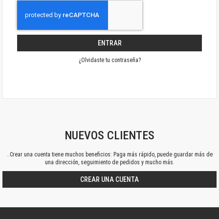
ENTRAR
¿Olvidaste tu contraseña?
NUEVOS CLIENTES
..Crear una cuenta tiene muchos beneficios: Paga más rápido, puede guardar más de
una dirección, seguimiento de pedidos y mucho más.
CREAR UNA CUENTA