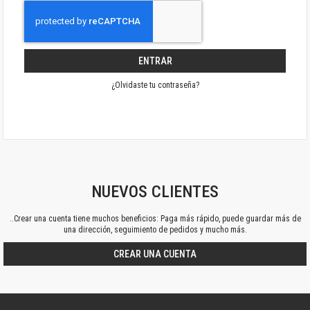
ENTRAR
¿Olvidaste tu contraseña?
NUEVOS CLIENTES
..Crear una cuenta tiene muchos beneficios: Paga más rápido, puede guardar más de
una dirección, seguimiento de pedidos y mucho más.
CREAR UNA CUENTA