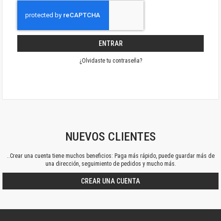
ENTRAR
¿Olvidaste tu contraseña?
NUEVOS CLIENTES
..Crear una cuenta tiene muchos beneficios: Paga más rápido, puede guardar más de
una dirección, seguimiento de pedidos y mucho más.
CREAR UNA CUENTA