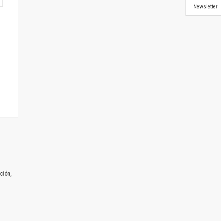
Newsletter
ción,