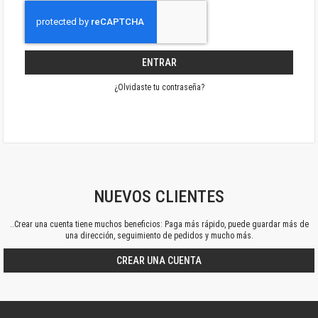
ENTRAR
¿Olvidaste tu contraseña?
NUEVOS CLIENTES
..Crear una cuenta tiene muchos beneficios: Paga más rápido, puede guardar más de
una dirección, seguimiento de pedidos y mucho más.
CREAR UNA CUENTA