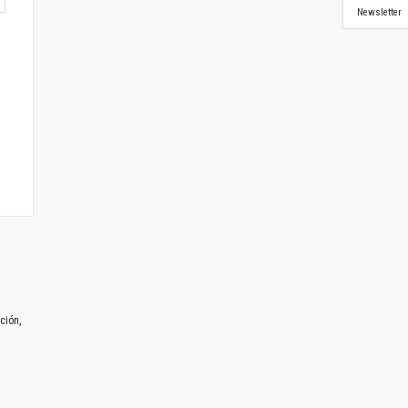
Newsletter
ción,