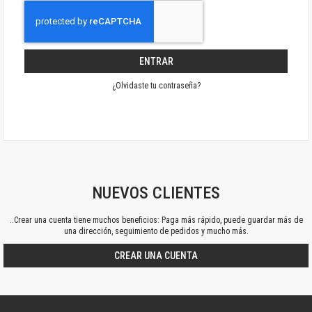
ENTRAR
¿Olvidaste tu contraseña?
NUEVOS CLIENTES
..Crear una cuenta tiene muchos beneficios: Paga más rápido, puede guardar más de
una dirección, seguimiento de pedidos y mucho más.
CREAR UNA CUENTA