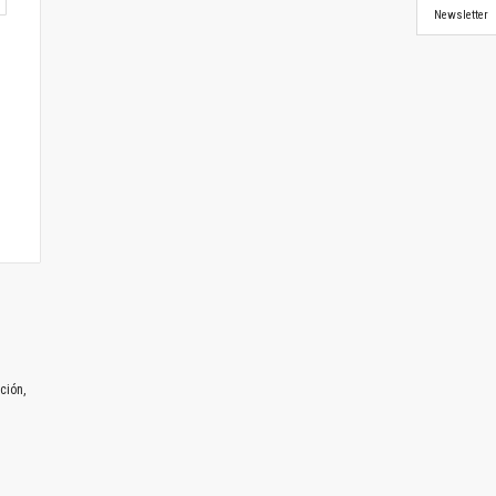
Newsletter
ción,