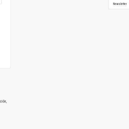
Newsletter
ción,