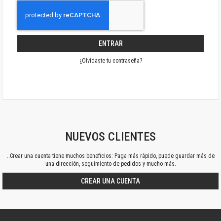
ENTRAR
¿Olvidaste tu contraseña?
NUEVOS CLIENTES
..Crear una cuenta tiene muchos beneficios: Paga más rápido, puede guardar más de
una dirección, seguimiento de pedidos y mucho más.
CREAR UNA CUENTA