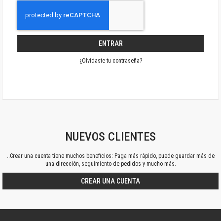
ENTRAR
¿Olvidaste tu contraseña?
NUEVOS CLIENTES
..Crear una cuenta tiene muchos beneficios: Paga más rápido, puede guardar más de
una dirección, seguimiento de pedidos y mucho más.
CREAR UNA CUENTA