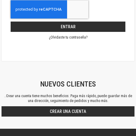
ENTRAR
¿Olvidaste tu contraseña?
NUEVOS CLIENTES
..Crear una cuenta tiene muchos beneficios: Paga más rápido, puede guardar más de
una dirección, seguimiento de pedidos y mucho más.
CREAR UNA CUENTA