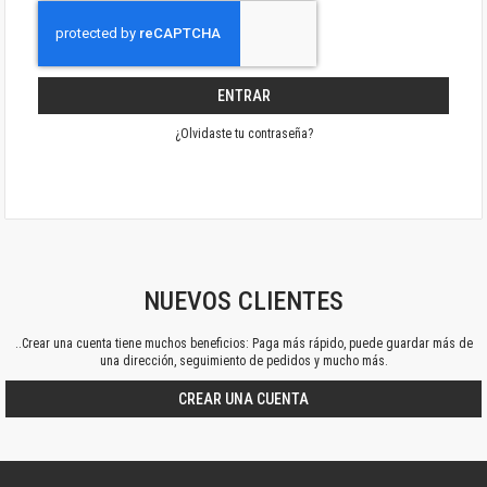
ENTRAR
¿Olvidaste tu contraseña?
NUEVOS CLIENTES
..Crear una cuenta tiene muchos beneficios: Paga más rápido, puede guardar más de
una dirección, seguimiento de pedidos y mucho más.
CREAR UNA CUENTA