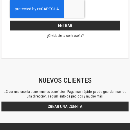
ENTRAR
¿Olvidaste tu contraseña?
NUEVOS CLIENTES
..Crear una cuenta tiene muchos beneficios: Paga más rápido, puede guardar más de
una dirección, seguimiento de pedidos y mucho más.
CREAR UNA CUENTA