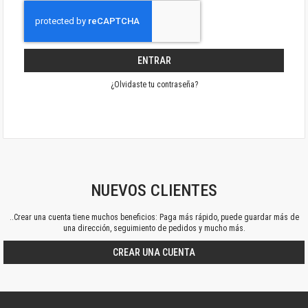
ENTRAR
¿Olvidaste tu contraseña?
NUEVOS CLIENTES
..Crear una cuenta tiene muchos beneficios: Paga más rápido, puede guardar más de
una dirección, seguimiento de pedidos y mucho más.
CREAR UNA CUENTA