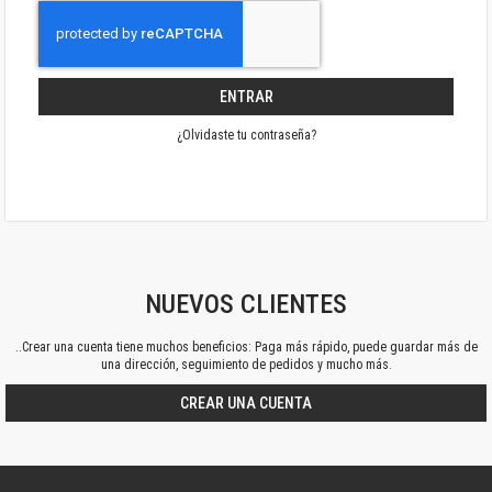
ENTRAR
¿Olvidaste tu contraseña?
NUEVOS CLIENTES
..Crear una cuenta tiene muchos beneficios: Paga más rápido, puede guardar más de
una dirección, seguimiento de pedidos y mucho más.
CREAR UNA CUENTA