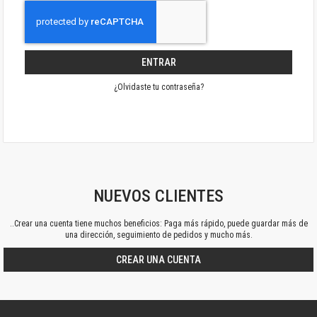
ENTRAR
¿Olvidaste tu contraseña?
NUEVOS CLIENTES
..Crear una cuenta tiene muchos beneficios: Paga más rápido, puede guardar más de
una dirección, seguimiento de pedidos y mucho más.
CREAR UNA CUENTA