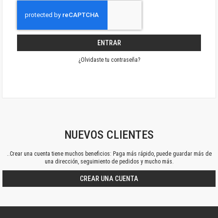
ENTRAR
¿Olvidaste tu contraseña?
NUEVOS CLIENTES
..Crear una cuenta tiene muchos beneficios: Paga más rápido, puede guardar más de
una dirección, seguimiento de pedidos y mucho más.
CREAR UNA CUENTA