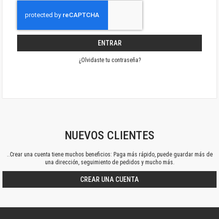
ENTRAR
¿Olvidaste tu contraseña?
NUEVOS CLIENTES
..Crear una cuenta tiene muchos beneficios: Paga más rápido, puede guardar más de
una dirección, seguimiento de pedidos y mucho más.
CREAR UNA CUENTA