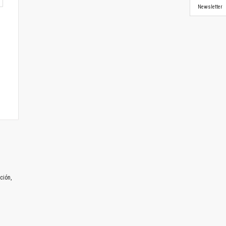
Newsletter
ción,