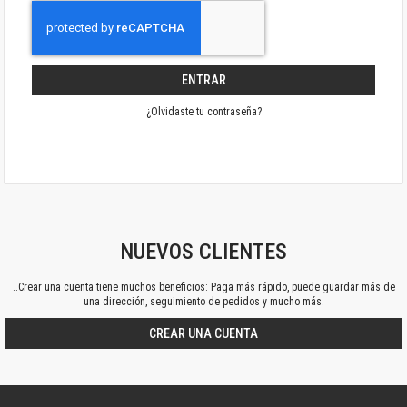
ENTRAR
¿Olvidaste tu contraseña?
NUEVOS CLIENTES
..Crear una cuenta tiene muchos beneficios: Paga más rápido, puede guardar más de
una dirección, seguimiento de pedidos y mucho más.
CREAR UNA CUENTA