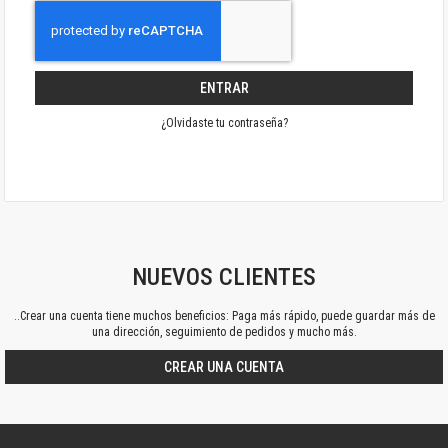
ENTRAR
¿Olvidaste tu contraseña?
NUEVOS CLIENTES
..Crear una cuenta tiene muchos beneficios: Paga más rápido, puede guardar más de
una dirección, seguimiento de pedidos y mucho más.
CREAR UNA CUENTA