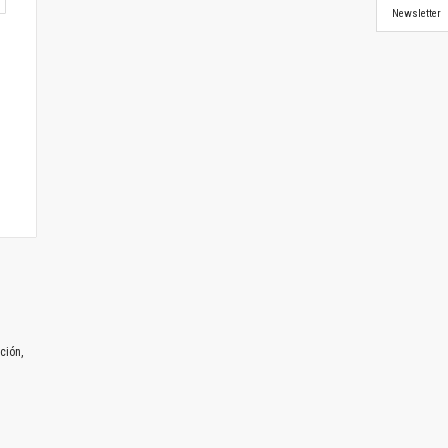
Newsletter
ción,