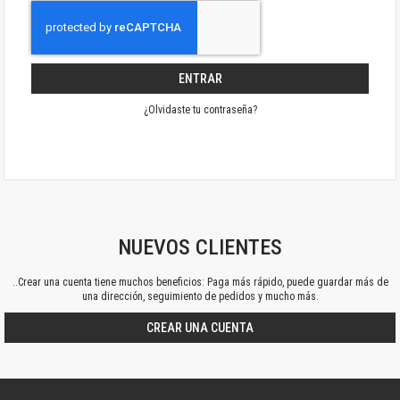
ENTRAR
¿Olvidaste tu contraseña?
NUEVOS CLIENTES
..Crear una cuenta tiene muchos beneficios: Paga más rápido, puede guardar más de
una dirección, seguimiento de pedidos y mucho más.
CREAR UNA CUENTA