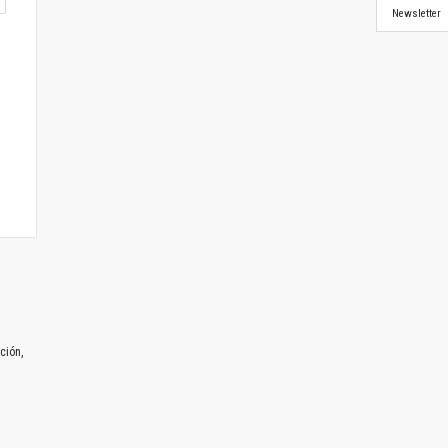
Newsletter
ción,