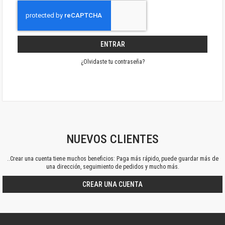
ENTRAR
¿Olvidaste tu contraseña?
NUEVOS CLIENTES
..Crear una cuenta tiene muchos beneficios: Paga más rápido, puede guardar más de
una dirección, seguimiento de pedidos y mucho más.
CREAR UNA CUENTA