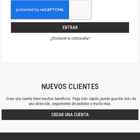
ENTRAR
¿Olvidaste tu contraseña?
NUEVOS CLIENTES
..Crear una cuenta tiene muchos beneficios: Paga más rápido, puede guardar más de
una dirección, seguimiento de pedidos y mucho más.
CREAR UNA CUENTA