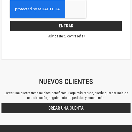
ENTRAR
¿Olvidaste tu contraseña?
NUEVOS CLIENTES
..Crear una cuenta tiene muchos beneficios: Paga más rápido, puede guardar más de
una dirección, seguimiento de pedidos y mucho más.
CREAR UNA CUENTA