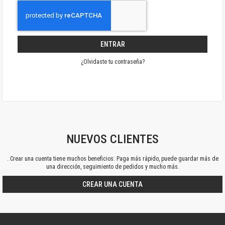
ENTRAR
¿Olvidaste tu contraseña?
NUEVOS CLIENTES
..Crear una cuenta tiene muchos beneficios: Paga más rápido, puede guardar más de
una dirección, seguimiento de pedidos y mucho más.
CREAR UNA CUENTA