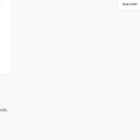
Newsletter
ción,