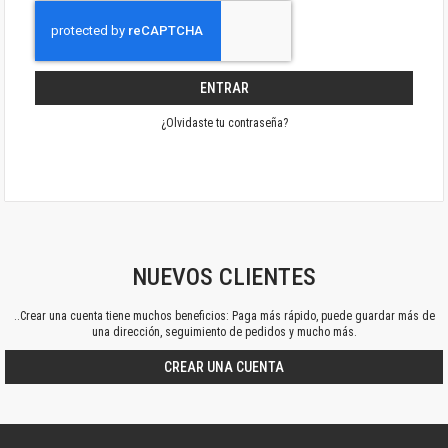
ENTRAR
¿Olvidaste tu contraseña?
NUEVOS CLIENTES
..Crear una cuenta tiene muchos beneficios: Paga más rápido, puede guardar más de
una dirección, seguimiento de pedidos y mucho más.
CREAR UNA CUENTA