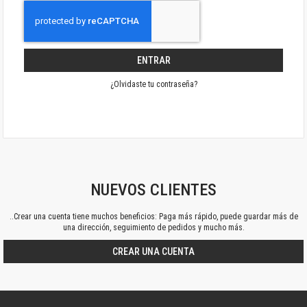
ENTRAR
¿Olvidaste tu contraseña?
NUEVOS CLIENTES
..Crear una cuenta tiene muchos beneficios: Paga más rápido, puede guardar más de
una dirección, seguimiento de pedidos y mucho más.
CREAR UNA CUENTA