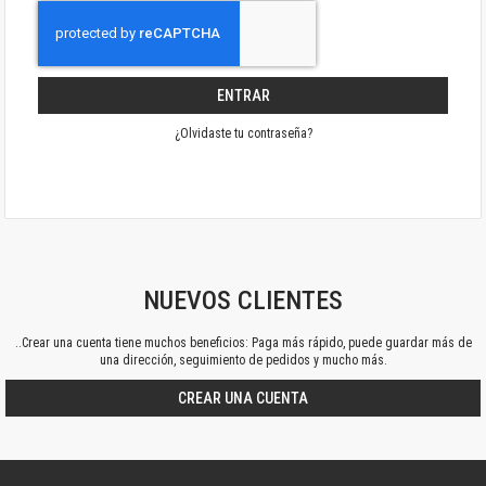
ENTRAR
¿Olvidaste tu contraseña?
NUEVOS CLIENTES
..Crear una cuenta tiene muchos beneficios: Paga más rápido, puede guardar más de
una dirección, seguimiento de pedidos y mucho más.
CREAR UNA CUENTA